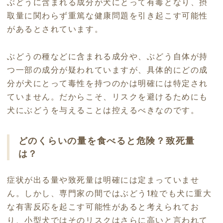
ぶどうに含まれる成分が犬にとって有毒となり、摂
取量に関わらず重篤な健康問題を引き起こす可能性
があるとされています。
ぶどうの種などに含まれる成分や、ぶどう自体が持
つ一部の成分が疑われていますが、具体的にどの成
分が犬にとって毒性を持つのかは明確には特定され
ていません。だからこそ、リスクを避けるためにも
犬にぶどうを与えることは控えるべきなのです。
どのくらいの量を食べると危険？致死量
は？
症状が出る量や致死量は明確には定まっていませ
ん。しかし、専門家の間ではぶどう1粒でも犬に重大
な有害反応を起こす可能性があると考えられてお
り、小型犬ではそのリスクはさらに高いと言われて