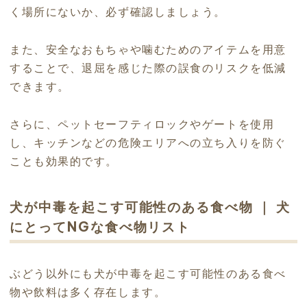
く場所にないか、必ず確認しましょう。
また、安全なおもちゃや噛むためのアイテムを用意
することで、退屈を感じた際の誤食のリスクを低減
できます。
さらに、ペットセーフティロックやゲートを使用
し、キッチンなどの危険エリアへの立ち入りを防ぐ
ことも効果的です。
犬が中毒を起こす可能性のある食べ物 ｜ 犬
にとってNGな食べ物リスト
ぶどう以外にも犬が中毒を起こす可能性のある食べ
物や飲料は多く存在します。