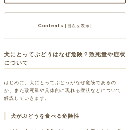
Contents
[
目次を表示
]
犬にとってぶどうはなぜ危険？致死量や症状
について
はじめに、犬にとってぶどうがなぜ危険であるの
か、また致死量や具体的に現れる症状などについて
解説していきます。
犬がぶどうを食べる危険性