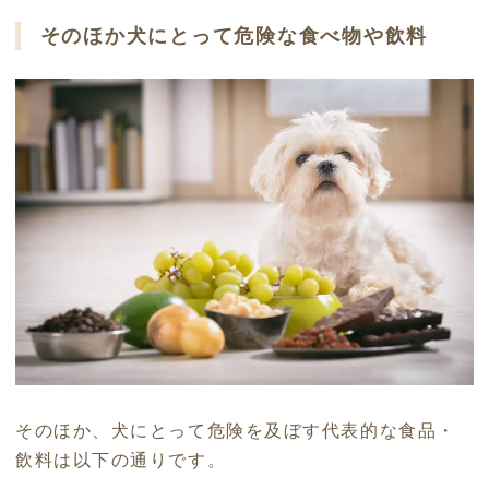
そのほか犬にとって危険な食べ物や飲料
そのほか、犬にとって危険を及ぼす代表的な食品・
飲料は以下の通りです。