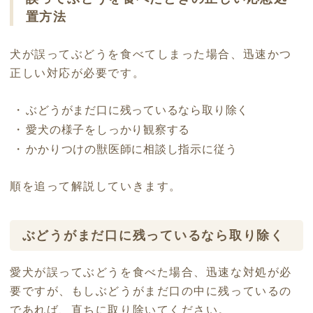
置方法
犬が誤ってぶどうを食べてしまった場合、迅速かつ
正しい対応が必要です。
ぶどうがまだ口に残っているなら取り除く
愛犬の様子をしっかり観察する
かかりつけの獣医師に相談し指示に従う
順を追って解説していきます。
ぶどうがまだ口に残っているなら取り除く
愛犬が誤ってぶどうを食べた場合、迅速な対処が必
要ですが、もしぶどうがまだ口の中に残っているの
であれば、直ちに取り除いてください。