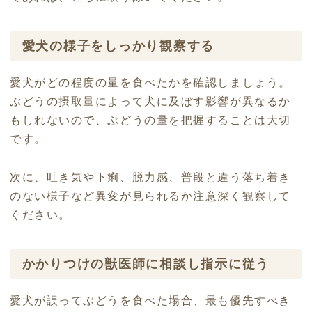
愛犬の様子をしっかり観察する
愛犬がどの程度の量を食べたかを確認しましょう。
ぶどうの摂取量によって犬に及ぼす影響が異なるか
もしれないので、ぶどうの量を把握することは大切
です。
次に、吐き気や下痢、脱力感、普段と違う落ち着き
のない様子など異変が見られるか注意深く観察して
ください。
かかりつけの獣医師に相談し指示に従う
愛犬が誤ってぶどうを食べた場合、最も優先すべき