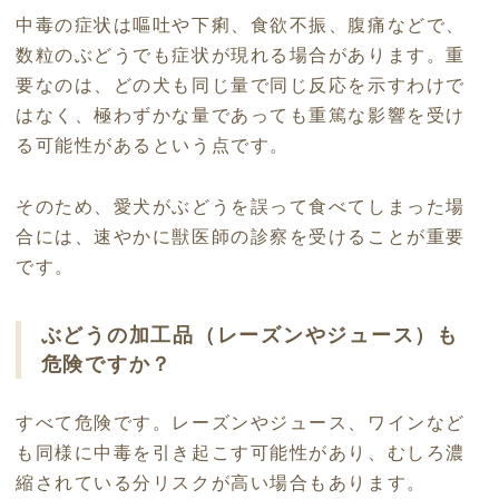
中毒の症状は嘔吐や下痢、食欲不振、腹痛などで、
数粒のぶどうでも症状が現れる場合があります。重
要なのは、どの犬も同じ量で同じ反応を示すわけで
はなく、極わずかな量であっても重篤な影響を受け
る可能性があるという点です。
そのため、愛犬がぶどうを誤って食べてしまった場
合には、速やかに獣医師の診察を受けることが重要
です。
ぶどうの加工品（レーズンやジュース）も
危険ですか？
すべて危険です。レーズンやジュース、ワインなど
も同様に中毒を引き起こす可能性があり、むしろ濃
縮されている分リスクが高い場合もあります。