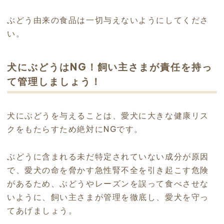
ぶどう由来の食品は一切与えないようにしてくださ
い。
犬にぶどうはNG！飼い主さまが責任を持っ
て管理しましょう！
犬にぶどうを与えることは、愛犬に大きな健康リス
クをもたらすため絶対にNGです。
ぶどうに含まれる未だ特定されていない成分が原因
で、愛犬の命を脅かす急性腎不全を引き起こす危険
があるため、ぶどうやレーズンを誤って食べさせな
いように、飼い主さまが管理を徹底し、愛犬を守っ
てあげましょう。