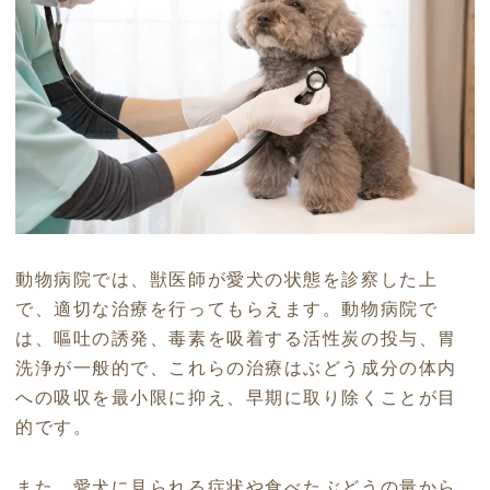
動物病院では、獣医師が愛犬の状態を診察した上
で、適切な治療を行ってもらえます。動物病院で
は、嘔吐の誘発、毒素を吸着する活性炭の投与、胃
洗浄が一般的で、これらの治療はぶどう成分の体内
への吸収を最小限に抑え、早期に取り除くことが目
的です。
また、愛犬に見られる症状や食べたぶどうの量から