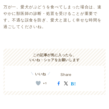
万が一、愛犬がぶどうを食べてしまった場合は、速
やかに獣医師の診断・処置を受けることが重要で
す。不遇な誤食を防ぎ、愛犬と楽しく幸せな時間を
過ごしてくださいね。
この記事が気に入ったら、
いいね・シェアをお願いします
いいね
Share
+1