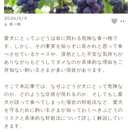
2026/6/9
+1
食べ物
愛犬にとってぶどうは命に関わる危険な食べ物で
す。しかし、その事実を知らずに良かれと思って食
べさせているケースや、漠然とした不安な気持ちが
ありながらもどうしてダメなのか具体的な理由をご
存知ない飼い主さまが多い現状があります。
そこで本記事では、なぜぶどうが犬にとって危険な
のか、どのような症状が現れるのか、そしてもし愛
犬が誤って食べてしまった場合の対処法など、愛犬
を守るために飼い主さまが知っておくべきぶどうの
リスクと具体的な対処法について詳しく解説してい
きます。