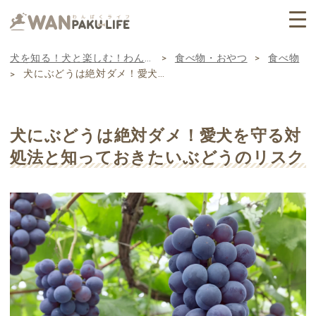
犬を知る！犬と楽しむ！わんぱくライフ
食べ物・おやつ
食べ物
>
>
犬にぶどうは絶対ダメ！愛犬を守る対処法と知っておきたいぶどうのリスク
>
犬にぶどうは絶対ダメ！愛犬を守る対
処法と知っておきたいぶどうのリスク