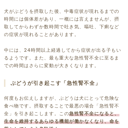
犬がぶどうを摂取した後、中毒症状が現れるまでの
時間には個体差があり、一概には言えませんが、摂
取してからわずか数時間で吐き気、嘔吐、下痢など
の症状が現れることがあります。
中には、24時間以上経過してから症状が出る子もい
るようです。また、最も重大な急性腎不全に至るま
での時間はさらに変動が大きくなります。
ぶどうが引き起こす「急性腎不全」
何度もお伝えしますが、ぶどうは犬にとって危険な
食べ物です。摂取することで最悪の場合「急性腎不
全」を引き起こします。この
急性腎不全になると、
生命を維持するあらゆる機能が働かなくなり、命を