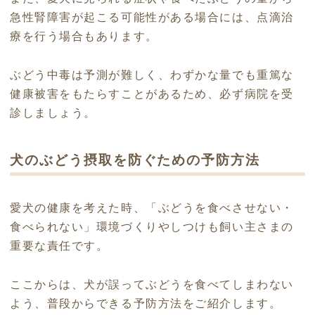
急性腎障害が起こる可能性がある場合には、点滴治
療を行う場合もあります。
ぶどう中毒は予測が難しく、わずかな量でも重篤な
健康被害をもたらすことがあるため、必ず病院を受
診しましょう。
犬のぶどう摂取を防ぐための予防方法
愛犬の健康を考えた時、「ぶどうを食べさせない・
食べられない」環境づくりやしつけも飼い主さまの
重要な責任です。
ここからは、犬が誤ってぶどうを食べてしまわない
よう、普段からできる予防方法をご紹介します。