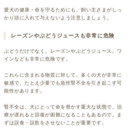
愛犬の健康・命を守るためにも、飼い主さまがしっ
かり頭に入れて与えないよう注意しましょう。
レーズンやぶどうジュースも非常に危険
ぶどうだけでなく、レーズンやぶどうジュース、ワ
インなども非常に危険です。
これらに含まれる物質に対して、多くの犬が非常に
敏感で、たとえ少量でも急性腎不全を引き起こす可
能性があります。
腎不全は、犬にとって命を脅かす重大な状態で、治
療が遅れると回復が困難になることもあるので、ま
ずは誤食・誤飲をさせないことが重要です。