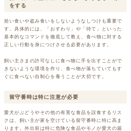
をする
拾い食いや盗み食いをしないようなしつけも重要で
す。具体的には、「おすわり」や「待て」といった
基本的なコマンドを徹底して教え、食べ物に対する
正しい行動を身につけさせる必要があります。
飼い主さまの許可なしに食べ物に手を出すことがで
きないような環境を作り、食べ物が落ちていてもす
ぐに食べない自制心を養うことが大切です。
留守番時は特に注意が必要
愛犬がぶどうやその他の有害な食品を誤食するリス
クは、飼い主が家を空けている留守番時に特に高ま
ります。外出前は特に危険な食品やモノが愛犬の届