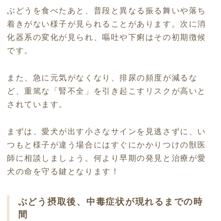
ぶどうを食べたあと、普段と異なる振る舞いや落ち
着きがない様子が見られることがあります。次に消
化器系の変化が見られ、嘔吐や下痢はその初期徴候
です。
また、急に元気がなくなり、排尿の頻度が減るな
ど、重篤な「腎不全」を引き起こすリスクが高いと
されています。
まずは、愛犬が出す小さなサインを見逃さずに、い
つもと様子が違う場合にはすぐにかかりつけの獣医
師に相談しましょう。何より早期の発見と治療が愛
犬の命を守る鍵となります！
ぶどう摂取後、中毒症状が現れるまでの時
間