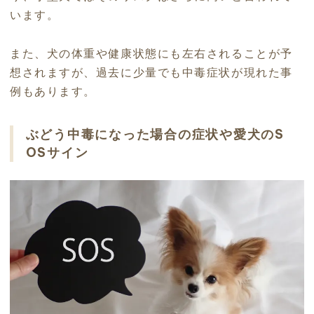
います。
また、犬の体重や健康状態にも左右されることが予
想されますが、過去に少量でも中毒症状が現れた事
例もあります。
ぶどう中毒になった場合の症状や愛犬のS
OSサイン