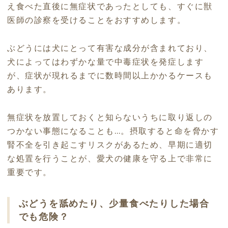
え食べた直後に無症状であったとしても、すぐに獣
医師の診察を受けることをおすすめします。
ぶどうには犬にとって有害な成分が含まれており、
犬によってはわずかな量で中毒症状を発症します
が、症状が現れるまでに数時間以上かかるケースも
あります。
無症状を放置しておくと知らないうちに取り返しの
つかない事態になることも…。摂取すると命を脅かす
腎不全を引き起こすリスクがあるため、早期に適切
な処置を行うことが、愛犬の健康を守る上で非常に
重要です。
ぶどうを舐めたり、少量食べたりした場合
でも危険？