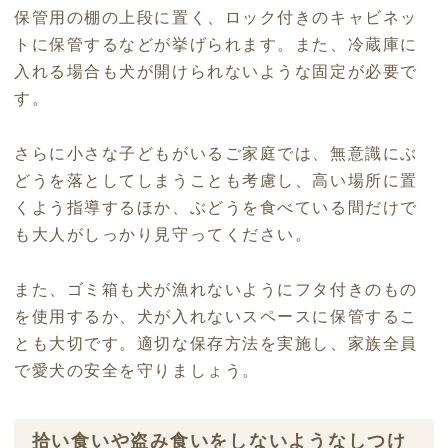
保管用の棚の上段に置く、ロック付きのキャビネッ
トに保管するなどが挙げられます。また、冷蔵庫に
入れる場合も犬が開けられないような固定が必要で
す。
さらに小さな子どもがいるご家庭では、無意識にぶ
どうを落としてしまうことも考慮し、高い場所に置
くよう指導するほか、ぶどうを食べている間だけで
も大人がしっかり見守ってください。
また、ゴミ箱も犬が漁れないようにフタ付きのもの
を使用するか、犬が入れないスペースに保管するこ
とも大切です。適切な保存方法を実施し、家族全員
で愛犬の安全を守りましょう。
拾い食いや盗み食いをしないようなしつけ