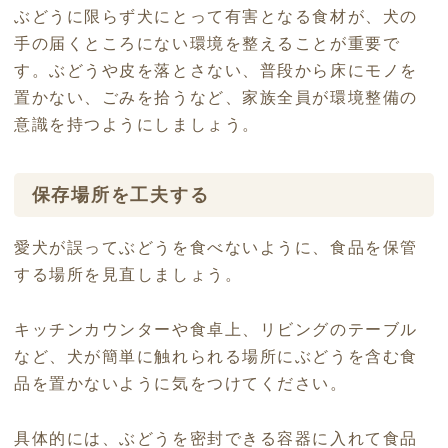
ぶどうに限らず犬にとって有害となる食材が、犬の
手の届くところにない環境を整えることが重要で
す。ぶどうや皮を落とさない、普段から床にモノを
置かない、ごみを拾うなど、家族全員が環境整備の
意識を持つようにしましょう。
保存場所を工夫する
愛犬が誤ってぶどうを食べないように、食品を保管
する場所を見直しましょう。
キッチンカウンターや食卓上、リビングのテーブル
など、犬が簡単に触れられる場所にぶどうを含む食
品を置かないように気をつけてください。
具体的には、ぶどうを密封できる容器に入れて食品