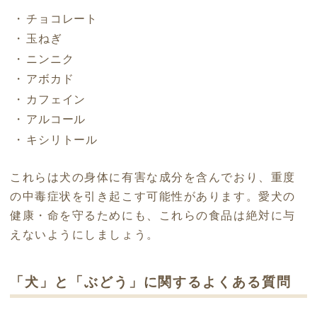
チョコレート
玉ねぎ
ニンニク
アボカド
カフェイン
アルコール
キシリトール
これらは犬の身体に有害な成分を含んでおり、重度
の中毒症状を引き起こす可能性があります。愛犬の
健康・命を守るためにも、これらの食品は絶対に与
えないようにしましょう。
「犬」と「ぶどう」に関するよくある質問