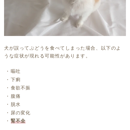
犬が誤ってぶどうを食べてしまった場合、以下のよ
うな症状が現れる可能性があります。
嘔吐
下痢
食欲不振
腹痛
脱水
尿の変化
腎不全