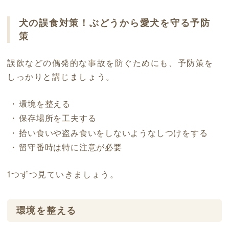
犬の誤食対策！ぶどうから愛犬を守る予防
策
誤飲などの偶発的な事故を防ぐためにも、予防策を
しっかりと講じましょう。
環境を整える
保存場所を工夫する
拾い食いや盗み食いをしないようなしつけをする
留守番時は特に注意が必要
1つずつ見ていきましょう。
環境を整える