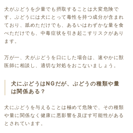
犬がぶどうを少量でも摂取することは大変危険で
す。ぶどうには犬にとって毒性を持つ成分が含まれ
ており、舐めただけでも、あるいはわずかな量を食
べただけでも、中毒症状を引き起こすリスクがあり
ます。
万が一、犬がぶどうを口にした場合は、速やかに獣
医師に相談し、適切な対処をおこないましょう。
犬にぶどうはNGだが、ぶどうの種類や量
は関係ある？
犬にぶどうを与えることは極めて危険で、その種類
や量に関係なく健康に悪影響を及ぼす可能性がある
とされています。