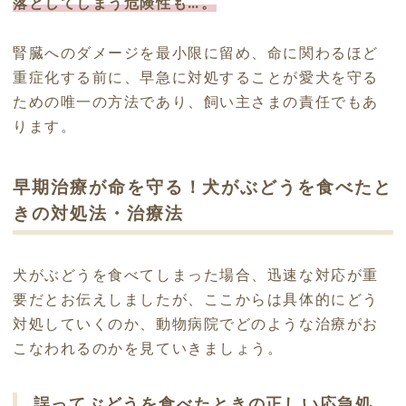
落としてしまう危険性も…。
腎臓へのダメージを最小限に留め、命に関わるほど
重症化する前に、早急に対処することが愛犬を守る
ための唯一の方法であり、飼い主さまの責任でもあ
ります。
早期治療が命を守る！犬がぶどうを食べたと
きの対処法・治療法
犬がぶどうを食べてしまった場合、迅速な対応が重
要だとお伝えしましたが、ここからは具体的にどう
対処していくのか、動物病院でどのような治療がお
こなわれるのかを見ていきましょう。
誤ってぶどうを食べたときの正しい応急処