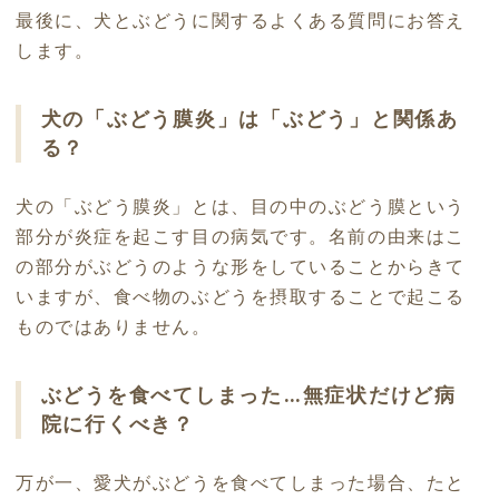
最後に、犬とぶどうに関するよくある質問にお答え
します。
犬の「ぶどう膜炎」は「ぶどう」と関係あ
る？
犬の「ぶどう膜炎」とは、目の中のぶどう膜という
部分が炎症を起こす目の病気です。名前の由来はこ
の部分がぶどうのような形をしていることからきて
いますが、食べ物のぶどうを摂取することで起こる
ものではありません。
ぶどうを食べてしまった…無症状だけど病
院に行くべき？
万が一、愛犬がぶどうを食べてしまった場合、たと