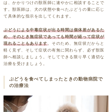
は、かかりつけの獣医師に速やかに相談することで
す。獣医師は、犬の状態や食べたぶどうの量に応じ
て具体的な指示を出してくれます。
ぶどうによる中毒症状が出る時間は個体差があるた
め、そのとき無症状であっても時間が経って症状が
現れることもあります
。そのため、無症状だからと
軽く見ず、そして症状の有無に関わらず、必ず獣医
師へ相談しましょう。そしてできる限り早く適切な
治療を受けましょう。
ぶどうを食べてしまったときの動物病院で
の治療法