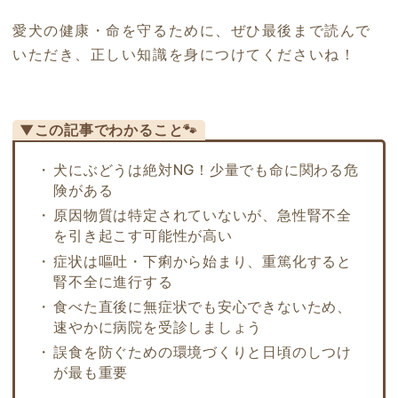
愛犬の健康・命を守るために、ぜひ最後まで読んで
いただき、正しい知識を身につけてくださいね！
▼この記事でわかること🐾
犬にぶどうは絶対NG！少量でも命に関わる危
険がある
原因物質は特定されていないが、急性腎不全
を引き起こす可能性が高い
症状は嘔吐・下痢から始まり、重篤化すると
腎不全に進行する
食べた直後に無症状でも安心できないため、
速やかに病院を受診しましょう
誤食を防ぐための環境づくりと日頃のしつけ
が最も重要